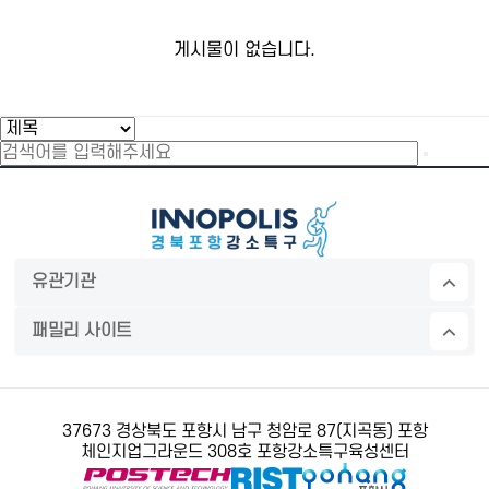
게시물이 없습니다.
유관기관
패밀리 사이트
37673 경상북도 포항시 남구 청암로 87(지곡동) 포항
체인지업그라운드 308호 포항강소특구육성센터