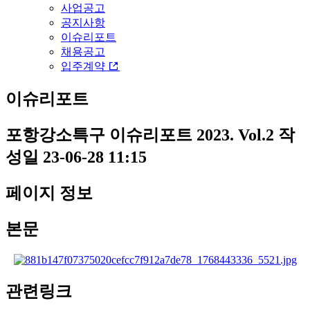
사업공고
공지사항
이슈리포트
채용공고
입주계약
이슈리포트
포항강소특구 이슈리포트 2023. Vol.2
작
성일
23-06-28 11:15
페이지 정보
본문
관련링크