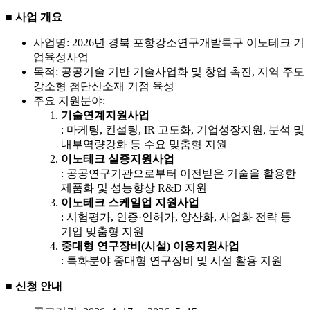
■ 사업 개요
사업명: 2026년 경북 포항강소연구개발특구 이노테크 기
업육성사업
목적: 공공기술 기반 기술사업화 및 창업 촉진, 지역 주도
강소형 첨단신소재 거점 육성
주요 지원분야:
기술연계지원사업
: 마케팅, 컨설팅, IR 고도화, 기업성장지원, 분석 및
내부역량강화 등 수요 맞춤형 지원
이노테크 실증지원사업
: 공공연구기관으로부터 이전받은 기술을 활용한
제품화 및 성능향상 R&D 지원
이노테크 스케일업 지원사업
: 시험평가, 인증·인허가, 양산화, 사업화 전략 등
기업 맞춤형 지원
중대형 연구장비(시설) 이용지원사업
: 특화분야 중대형 연구장비 및 시설 활용 지원
■ 신청 안내