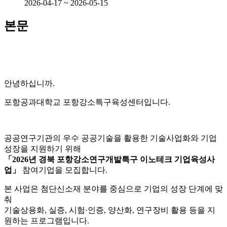
2026-04-17 ~ 2026-05-15
본문
안녕하십니까.
포항공과대학교 포항강소특구육성센터입니다.
공공연구기관의 우수 공공기술을 활용한 기술사업화와 기업
성장을 지원하기 위해
「2026년 경북 포항강소연구개발특구 이노테크 기업육성사
업」
참여기업을 모집합니다.
본 사업은 첨단신소재 분야를 중심으로 기업의 성장 단계에 맞
춰
기술상용화, 실증, 시험·인증, 양산화, 연구장비 활용 등을 지
원하는 프로그램입니다.