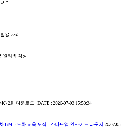
 교수
 활용 사례
본 원리와 작성
.4K)
2회 다운로드 | DATE : 2026-07-03 15:53:34
 1차 BM고도화 교육 모집 - 스타트업 인사이트 라운지
26.07.03