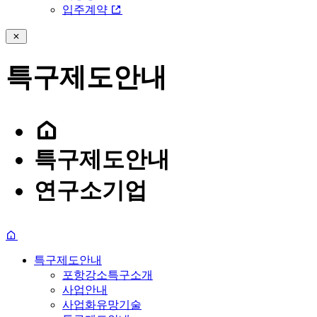
입주계약
특구제도안내
특구제도안내
연구소기업
특구제도안내
포항강소특구소개
사업안내
사업화유망기술