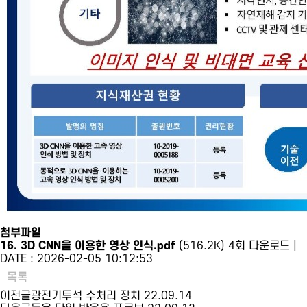
첨부파일
16. 3D CNN을 이용한 영상 인식.pdf
(516.2K)
4회 다운로드 |
DATE : 2026-02-05 10:12:53
목록
이전글
광전기투석 수처리 장치
22.09.14