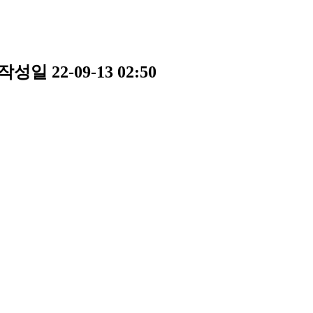
작성일
22-09-13 02:50