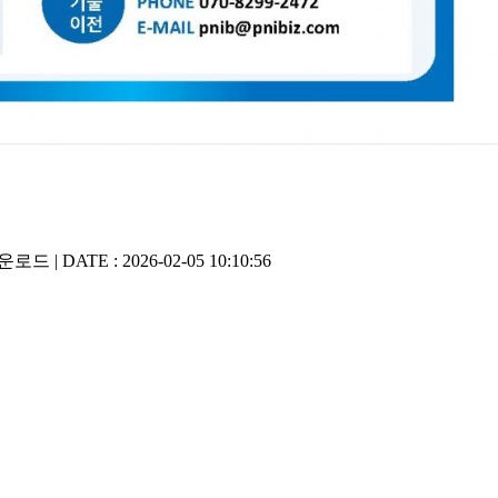
로드 | DATE : 2026-02-05 10:10:56