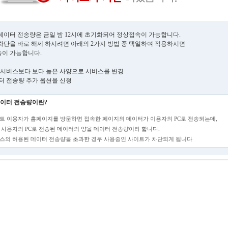
데이터 전송량은 금일 밤 12시에 초기화되어 정상접속이 가능합니다.
차단을 바로 해제 하시려면 아래의 2가지 방법 중 택일하여 적용하시면
이 가능합니다.
현재 서비스보다 보다 높은 사양으로 서비스를 변경
데이터 전송량 추가 옵션을 신청
이터 전송량이란?
트 이용자가 홈페이지를 방문하면 접속한 페이지의 데이터가 이용자의 PC로 전송되는데,
 사용자의 PC로 전송된 데이터의 양을 데이터 전송량이라 합니다.
스의 허용된 데이터 전송량을 초과한 경우 사용중인 사이트가 차단되게 됩니다