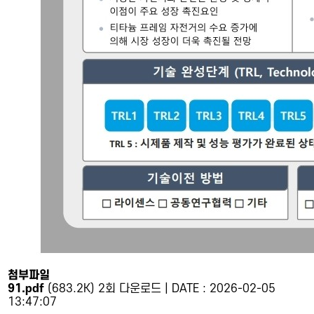
첨부파일
91.pdf
(683.2K)
2회 다운로드 | DATE : 2026-02-05
13:47:07