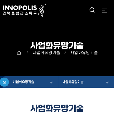
사업화유망기술
사업화유망기술
사업화유망기술
사업화유망기술
사업화유망기술
사업화유망기술