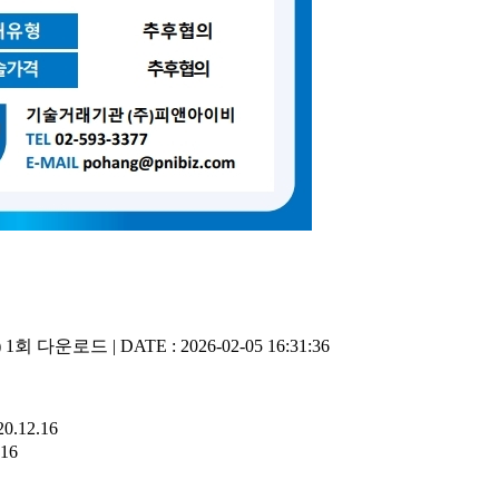
)
1회 다운로드 | DATE : 2026-02-05 16:31:36
20.12.16
.16