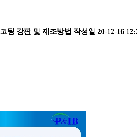
코팅 강판 및 제조방법
작성일
20-12-16 12: