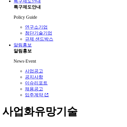
특구제도안내
특구제도안내
Policy Guide
연구소기업
첨단기술기업
규제 샌드박스
알림홍보
알림홍보
News·Event
사업공고
공지사항
이슈리포트
채용공고
입주계약
사업화유망기술