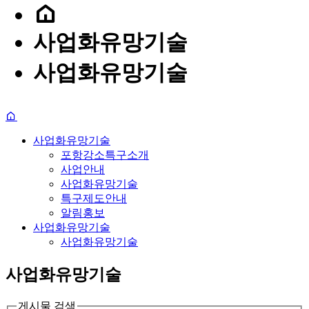
사업화유망기술
사업화유망기술
사업화유망기술
포항강소특구소개
사업안내
사업화유망기술
특구제도안내
알림홍보
사업화유망기술
사업화유망기술
사업화유망기술
게시물 검색