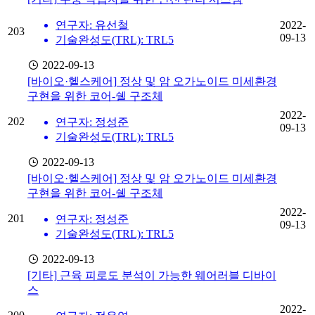
연구자: 유선철
2022-
203
09-13
기술완성도(TRL): TRL5
2022-09-13
[바이오·헬스케어]
정상 및 암 오가노이드 미세환경
구현을 위한 코어-쉘 구조체
2022-
202
연구자: 정성준
09-13
기술완성도(TRL): TRL5
2022-09-13
[바이오·헬스케어]
정상 및 암 오가노이드 미세환경
구현을 위한 코어-쉘 구조체
2022-
201
연구자: 정성준
09-13
기술완성도(TRL): TRL5
2022-09-13
[기타]
근육 피로도 분석이 가능한 웨어러블 디바이
스
2022-